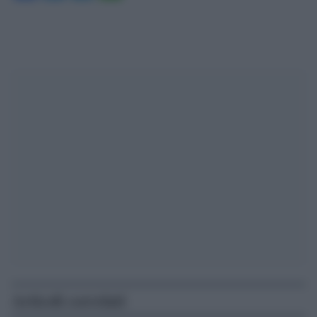
Articoli correlati