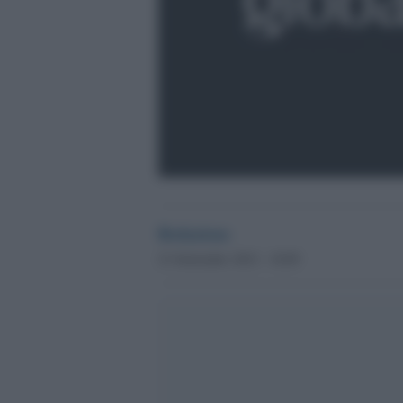
Redazione
21 Settembre 2012 - 18.09