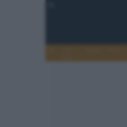
Chi
Attualità
Eventi
Siamo