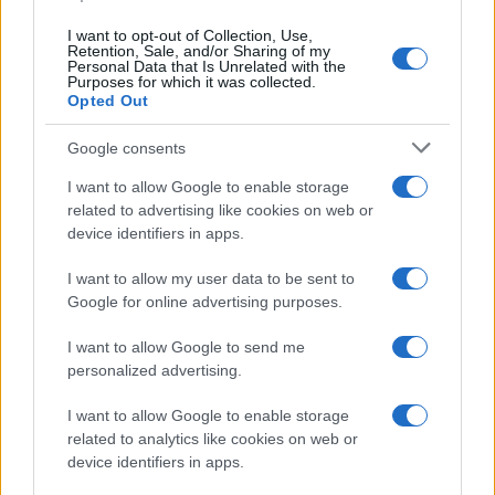
I want to opt-out of Collection, Use,
Retention, Sale, and/or Sharing of my
Personal Data that Is Unrelated with the
Purposes for which it was collected.
Opted Out
Google consents
Syndication
Culture
I want to allow Google to enable storage
related to advertising like cookies on web or
Salute
Globalist
device identifiers in apps.
Megachip
Globalscience
I want to allow my user data to be sent to
Google for online advertising purposes.
GiULia
Globalsport
I want to allow Google to send me
Prima Pagina
personalized advertising.
I want to allow Google to enable storage
related to analytics like cookies on web or
Giornale dello
Facebook
device identifiers in apps.
Spettacolo