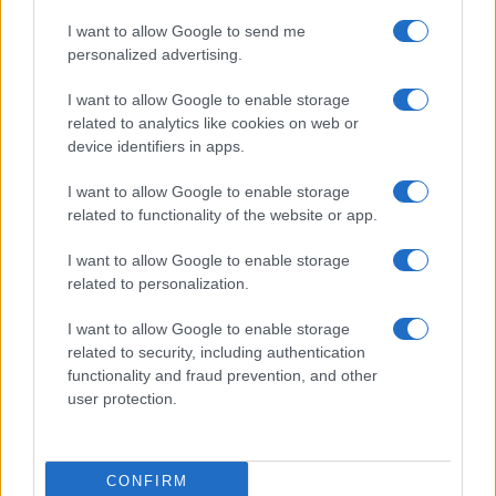
GiULia
Globalsport
I want to allow Google to send me
Prima Pagina
personalized advertising.
I want to allow Google to enable storage
related to analytics like cookies on web or
Giornale dello
Facebook
device identifiers in apps.
Spettacolo
Twitter
I want to allow Google to enable storage
Wondernet
related to functionality of the website or app.
Instagram
Giuliana Sgrena
I want to allow Google to enable storage
LinkedIn
related to personalization.
Cookie Policy
I want to allow Google to enable storage
related to security, including authentication
Chi siamo
functionality and fraud prevention, and other
user protection.
Preferenze Privacy
CONFIRM