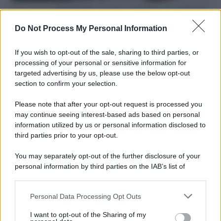
Hate speech /
Piattaforme sessiste e misogine: la solidarietà
di GiULIA e delle Cpo a tutte le vittime
Do Not Process My Personal Information
redazione
If you wish to opt-out of the sale, sharing to third parties, or
L'editoriale /
Le mostruose donne dell'Odissea di Nolan
processing of your personal or sensitive information for
targeted advertising by us, please use the below opt-out
section to confirm your selection.
Please note that after your opt-out request is processed you
L'editoriale /
Riecco il “patto Meloni – Schlein”. Contro i
may continue seeing interest-based ads based on personal
deepfake in campagna elettorale. Questa volta funzionerà?
information utilized by us or personal information disclosed to
third parties prior to your opt-out.
You may separately opt-out of the further disclosure of your
personal information by third parties on the IAB’s list of
La storia /
Le 10 maestre che già 120 anni fa ottennero, per
downstream participants.
10 mesi, il diritto di voto
Personal Data Processing Opt Outs
This information may also be disclosed by us to third parties
on the IAB’s List of Downstream Participants that may further
I want to opt-out of the Sharing of my
disclose it to other third parties.