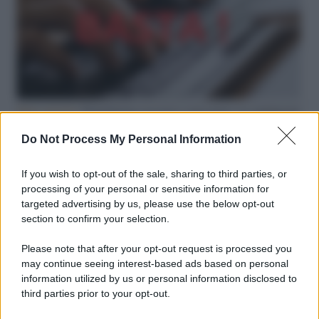
Hate speech /
Piattaforme sessiste e misogine: la solidarietà
di GiULIA e delle Cpo a tutte le vittime
Do Not Process My Personal Information
redazione
If you wish to opt-out of the sale, sharing to third parties, or
L'editoriale /
Le mostruose donne dell'Odissea di Nolan
processing of your personal or sensitive information for
targeted advertising by us, please use the below opt-out
section to confirm your selection.
Please note that after your opt-out request is processed you
L'editoriale /
Riecco il “patto Meloni – Schlein”. Contro i
may continue seeing interest-based ads based on personal
deepfake in campagna elettorale. Questa volta funzionerà?
information utilized by us or personal information disclosed to
third parties prior to your opt-out.