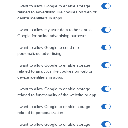
Syndication
Culture
I want to allow Google to enable storage
related to advertising like cookies on web or
Salute
Globalist
device identifiers in apps.
Megachip
Globalscience
I want to allow my user data to be sent to
Google for online advertising purposes.
GiULia
Globalsport
I want to allow Google to send me
Prima Pagina
personalized advertising.
I want to allow Google to enable storage
related to analytics like cookies on web or
Giornale dello
Facebook
device identifiers in apps.
Spettacolo
Twitter
I want to allow Google to enable storage
Wondernet
related to functionality of the website or app.
Instagram
Giuliana Sgrena
I want to allow Google to enable storage
LinkedIn
related to personalization.
Cookie Policy
I want to allow Google to enable storage