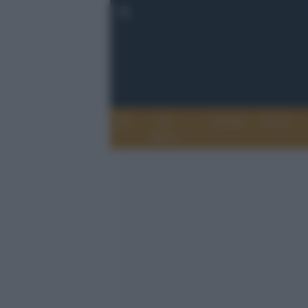
Chi
Attualità
Eventi
Siamo