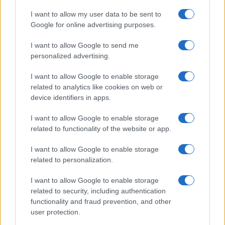
Megachip
Globalscience
I want to allow my user data to be sent to
Google for online advertising purposes.
GiULia
Globalsport
I want to allow Google to send me
Prima Pagina
personalized advertising.
I want to allow Google to enable storage
related to analytics like cookies on web or
Giornale dello
Facebook
device identifiers in apps.
Spettacolo
Twitter
I want to allow Google to enable storage
Wondernet
related to functionality of the website or app.
Instagram
Giuliana Sgrena
I want to allow Google to enable storage
LinkedIn
related to personalization.
Cookie Policy
I want to allow Google to enable storage
related to security, including authentication
Chi siamo
functionality and fraud prevention, and other
user protection.
Preferenze Privacy