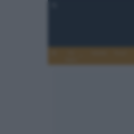
Chi
Attualità
Eventi
Siamo