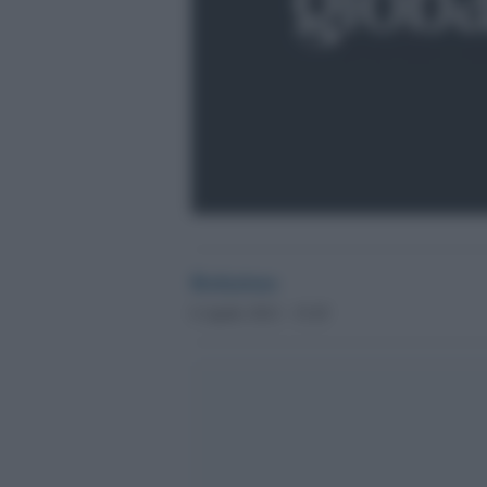
Redazione
6 Aprile 2012 - 15.45