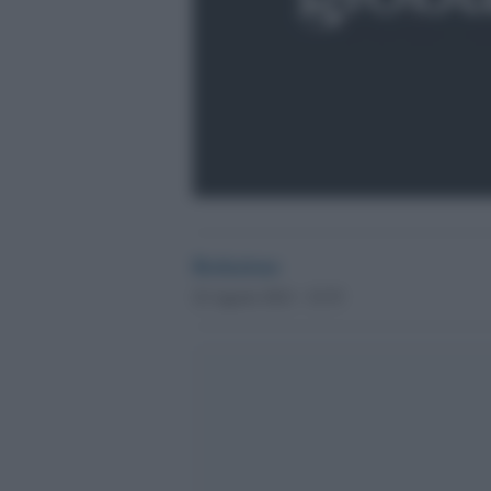
Redazione
22 Agosto 2012 - 23.53