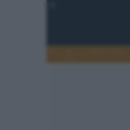
Chi
Attualità
Eventi
Siamo