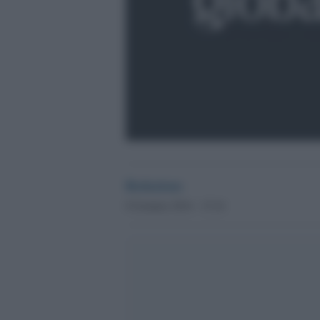
Redazione
8 Gennaio 2014 - 15.16