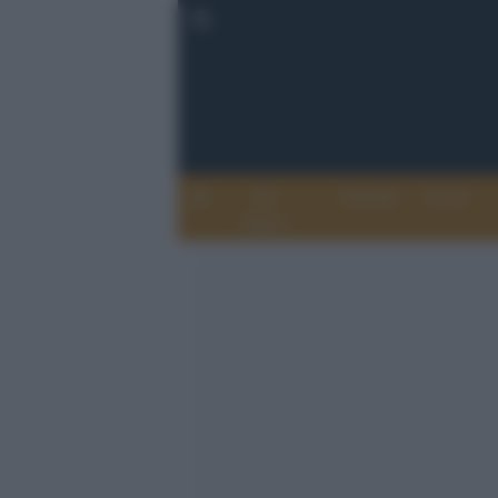
Chi
Attualità
Eventi
Siamo