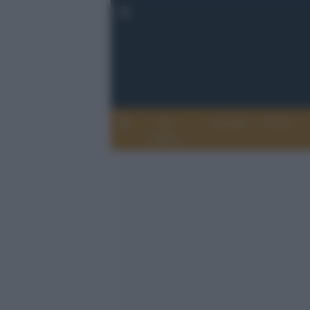
Chi
Attualità
Eventi
Siamo