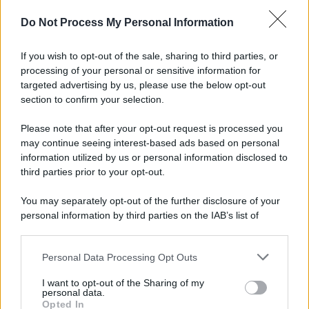
di GiULIA e delle Cpo a tutte le vittime
Do Not Process My Personal Information
redazione
If you wish to opt-out of the sale, sharing to third parties, or
L'editoriale /
Le mostruose donne dell'Odissea di Nolan
processing of your personal or sensitive information for
targeted advertising by us, please use the below opt-out
section to confirm your selection.
Please note that after your opt-out request is processed you
L'editoriale /
Riecco il “patto Meloni – Schlein”. Contro i
may continue seeing interest-based ads based on personal
deepfake in campagna elettorale. Questa volta funzionerà?
information utilized by us or personal information disclosed to
third parties prior to your opt-out.
You may separately opt-out of the further disclosure of your
personal information by third parties on the IAB’s list of
La storia /
Le 10 maestre che già 120 anni fa ottennero, per
downstream participants.
10 mesi, il diritto di voto
Personal Data Processing Opt Outs
This information may also be disclosed by us to third parties
on the IAB’s List of Downstream Participants that may further
I want to opt-out of the Sharing of my
disclose it to other third parties.
personal data.
Pordenone /
Il Premio Airone di Carta 2026 a GiULiA
Opted In