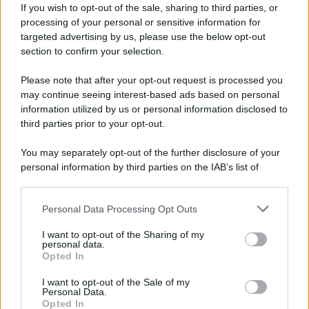
Osservatorio /
Rassegna sui generis: la
If you wish to opt-out of the sale, sharing to third parties, or
settimana di notizie sulle donne (dall'8
processing of your personal or sensitive information for
al 13 aprile 2024)
targeted advertising by us, please use the below opt-out
section to confirm your selection.
Please note that after your opt-out request is processed you
may continue seeing interest-based ads based on personal
information utilized by us or personal information disclosed to
Ultime notizie
third parties prior to your opt-out.
You may separately opt-out of the further disclosure of your
personal information by third parties on the IAB’s list of
downstream participants.
Personal Data Processing Opt Outs
This information may also be disclosed by us to third parties
on the IAB’s List of Downstream Participants that may further
I want to opt-out of the Sharing of my
disclose it to other third parties.
personal data.
Opted In
Please note that this website/app uses one or more Google
services and may gather and store information including but
I want to opt-out of the Sale of my
Personal Data.
not limited to your visit or usage behaviour. You may click to
Opted In
grant or deny consent to Google and its third-party tags to