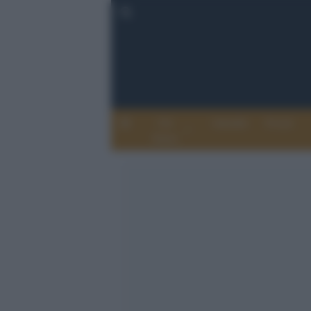
Chi
Attualità
Eventi
Siamo