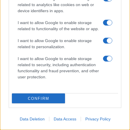
settimana di notizie sulle donne (1
related to analytics like cookies on web or
marzo-7 marzo)
device identifiers in apps.
I want to allow Google to enable storage
related to functionality of the website or app.
Osservatorio /
Rassegna sui generis: la
settimana di notizie sulle donne (1
I want to allow Google to enable storage
febbraio-7 febbraio)
related to personalization.
I want to allow Google to enable storage
related to security, including authentication
functionality and fraud prevention, and other
Osservatorio /
Rassegna sui generis: la
user protection.
settimana di notizie sulle donne (4
gennaio-10 gennaio)
CONFIRM
Osservatorio /
Rassegna sui generis: la
settimana di notizie sulle donne (dal 13
Data Deletion
Data Access
Privacy Policy
al 18 aprile 2026)