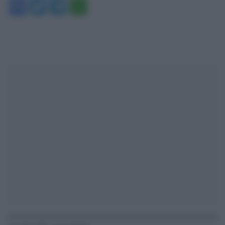
Facebook
Twitter
Telegram
WhatsApp