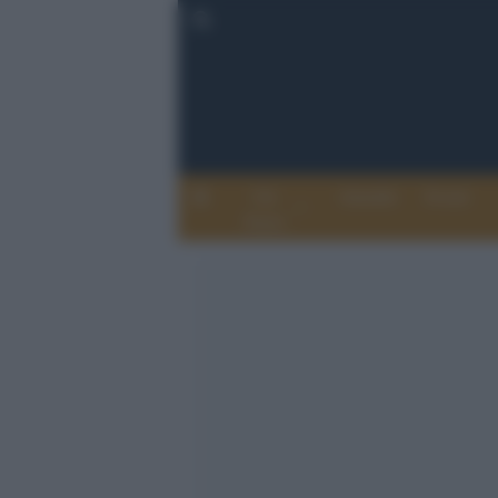
Chi
Attualità
Eventi
Siamo