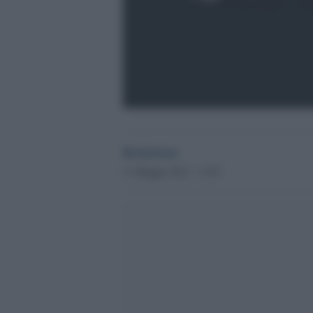
Redazione
11 Maggio 2012 - 13.07