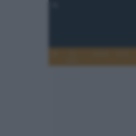
Chi
Attualità
Eventi
Siamo