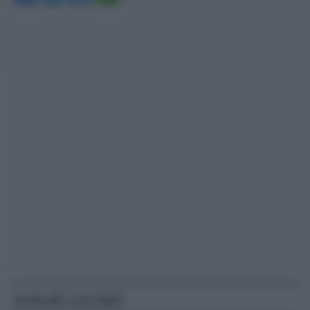
Articoli correlati