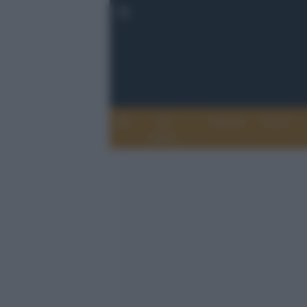
Chi
Attualità
Eventi
Siamo