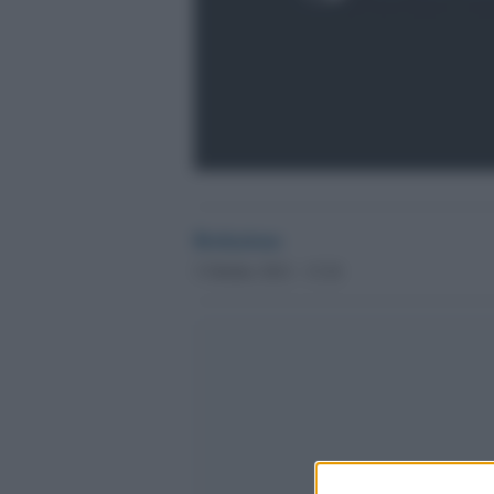
Redazione
3 Ottobre 2012 - 13.24