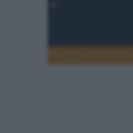
Chi
Attualità
Eventi
Siamo