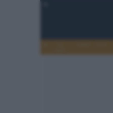
Chi
Attualità
Eventi
Siamo