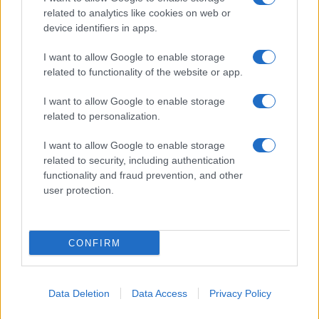
related to analytics like cookies on web or
Giornale dello
Facebook
device identifiers in apps.
Spettacolo
Twitter
I want to allow Google to enable storage
Wondernet
related to functionality of the website or app.
Instagram
Giuliana Sgrena
I want to allow Google to enable storage
LinkedIn
related to personalization.
Cookie Policy
I want to allow Google to enable storage
related to security, including authentication
Chi siamo
functionality and fraud prevention, and other
user protection.
Preferenze Privacy
CONFIRM
©2020 Giulia • All right reserved.
Data Deletion
Data Access
Privacy Policy
Syndication