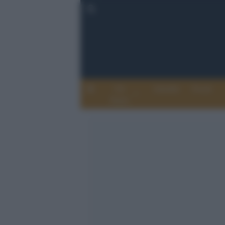
Chi
Attualità
Eventi
Siamo