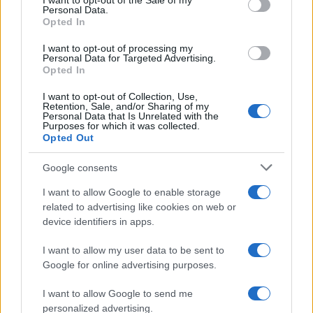
I want to opt-out of the Sale of my
Personal Data.
not limited to your visit or usage behaviour. You may click to
Opted In
grant or deny consent to Google and its third-party tags to
use your data for below specified purposes in below Google
I want to opt-out of processing my
consent section.
Personal Data for Targeted Advertising.
Opted In
I want to opt-out of Collection, Use,
Retention, Sale, and/or Sharing of my
Personal Data that Is Unrelated with the
Purposes for which it was collected.
Opted Out
Google consents
Syndication
Culture
I want to allow Google to enable storage
related to advertising like cookies on web or
Salute
Globalist
device identifiers in apps.
Megachip
Globalscience
I want to allow my user data to be sent to
Google for online advertising purposes.
GiULia
Globalsport
I want to allow Google to send me
Prima Pagina
personalized advertising.