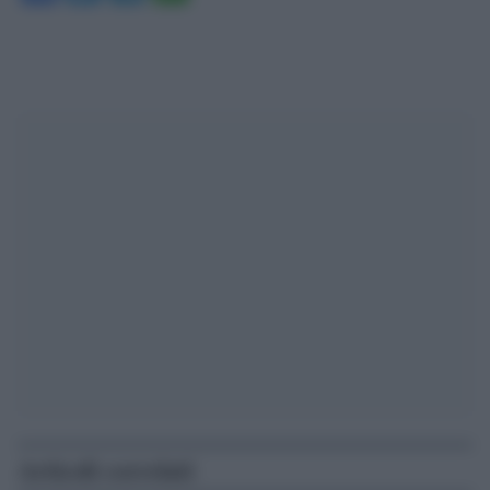
Articoli correlati