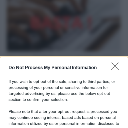
Hate speech /
Piattaforme sessiste e misogine: la solidarietà
di GiULIA e delle Cpo a tutte le vittime
Do Not Process My Personal Information
redazione
If you wish to opt-out of the sale, sharing to third parties, or
L'editoriale /
Le mostruose donne dell'Odissea di Nolan
processing of your personal or sensitive information for
targeted advertising by us, please use the below opt-out
section to confirm your selection.
Please note that after your opt-out request is processed you
L'editoriale /
Riecco il “patto Meloni – Schlein”. Contro i
may continue seeing interest-based ads based on personal
deepfake in campagna elettorale. Questa volta funzionerà?
information utilized by us or personal information disclosed to