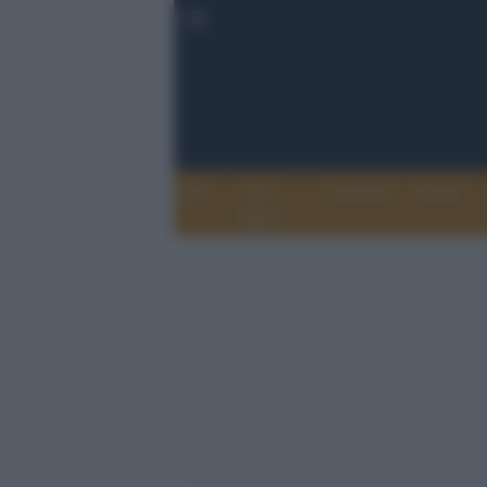
Chi
Attualità
Eventi
Siamo