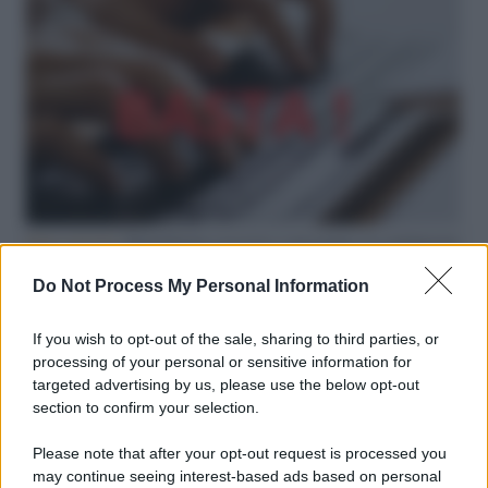
Hate speech /
Piattaforme sessiste e misogine: la solidarietà
di GiULIA e delle Cpo a tutte le vittime
Do Not Process My Personal Information
redazione
If you wish to opt-out of the sale, sharing to third parties, or
L'editoriale /
Le mostruose donne dell'Odissea di Nolan
processing of your personal or sensitive information for
targeted advertising by us, please use the below opt-out
section to confirm your selection.
Please note that after your opt-out request is processed you
L'editoriale /
Riecco il “patto Meloni – Schlein”. Contro i
may continue seeing interest-based ads based on personal