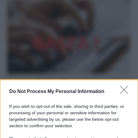
Hate speech /
Piattaforme sessiste e misogine: la solidarietà
di GiULIA e delle Cpo a tutte le vittime
Do Not Process My Personal Information
redazione
If you wish to opt-out of the sale, sharing to third parties, or
L'editoriale /
Le mostruose donne dell'Odissea di Nolan
processing of your personal or sensitive information for
targeted advertising by us, please use the below opt-out
section to confirm your selection.