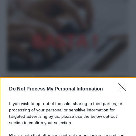
Hate speech /
Piattaforme sessiste e misogine: la solidarietà
di GiULIA e delle Cpo a tutte le vittime
Do Not Process My Personal Information
redazione
If you wish to opt-out of the sale, sharing to third parties, or
L'editoriale /
Le mostruose donne dell'Odissea di Nolan
processing of your personal or sensitive information for
targeted advertising by us, please use the below opt-out
section to confirm your selection.
Please note that after your opt-out request is processed you