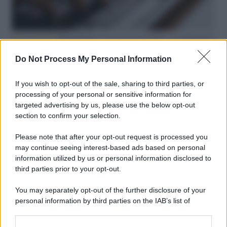
Hate speech /
Piattaforme sessiste e misogine: la solidarietà
di GiULIA e delle Cpo a tutte le vittime
Do Not Process My Personal Information
redazione
If you wish to opt-out of the sale, sharing to third parties, or
L'editoriale /
Le mostruose donne dell'Odissea di Nolan
processing of your personal or sensitive information for
targeted advertising by us, please use the below opt-out
section to confirm your selection.
Please note that after your opt-out request is processed you
L'editoriale /
Riecco il “patto Meloni – Schlein”. Contro i
may continue seeing interest-based ads based on personal
deepfake in campagna elettorale. Questa volta funzionerà?
information utilized by us or personal information disclosed to
third parties prior to your opt-out.
You may separately opt-out of the further disclosure of your
personal information by third parties on the IAB’s list of
La storia /
Le 10 maestre che già 120 anni fa ottennero, per
downstream participants.
10 mesi, il diritto di voto