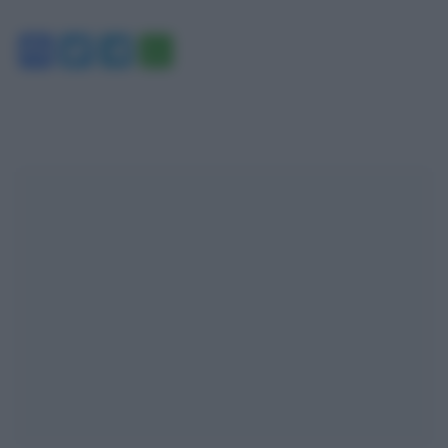
Facebook
Twitter
Telegram
WhatsApp