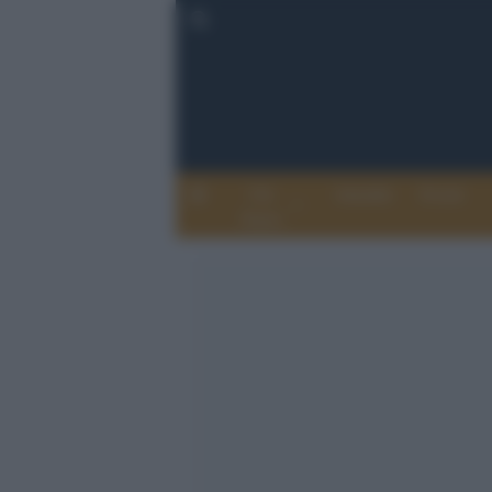
Chi
Attualità
Eventi
Siamo