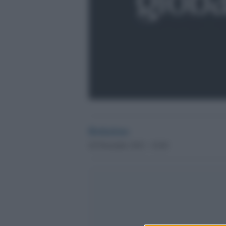
Redazione
26 Novembre 2012 - 18.40