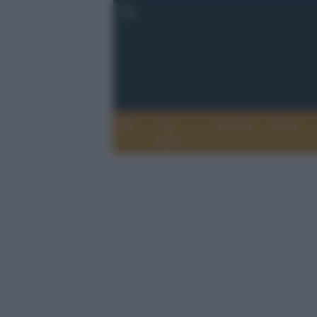
Chi
Attualità
Eventi
Siamo