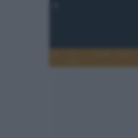
Chi
Attualità
Eventi
Siamo